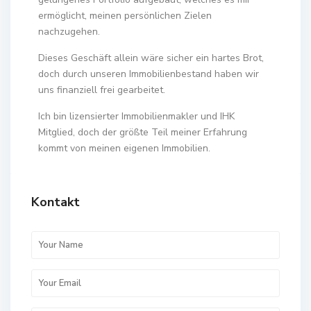
ermöglicht, meinen persönlichen Zielen
nachzugehen.
Dieses Geschäft allein wäre sicher ein hartes Brot,
doch durch unseren Immobilienbestand haben wir
uns finanziell frei gearbeitet.
Ich bin lizensierter Immobilienmakler und IHK
Mitglied, doch der größte Teil meiner Erfahrung
kommt von meinen eigenen Immobilien.
Kontakt