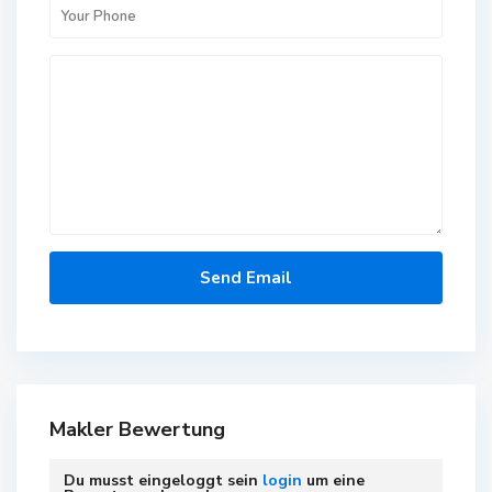
Makler Bewertung
Du musst eingeloggt sein
login
um eine