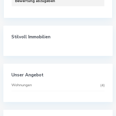
Bewertung abzugeben
Stilvoll Immobilien
Unser Angebot
Wohnungen
(4)