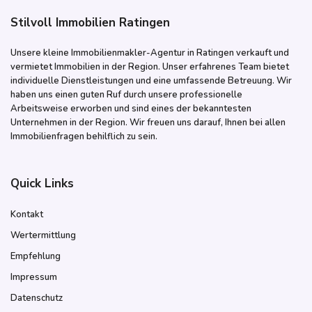
Stilvoll Immobilien Ratingen
Unsere kleine Immobilienmakler-Agentur in Ratingen verkauft und
vermietet Immobilien in der Region. Unser erfahrenes Team bietet
individuelle Dienstleistungen und eine umfassende Betreuung. Wir
haben uns einen guten Ruf durch unsere professionelle
Arbeitsweise erworben und sind eines der bekanntesten
Unternehmen in der Region. Wir freuen uns darauf, Ihnen bei allen
Immobilienfragen behilflich zu sein.
Quick Links
Kontakt
Wertermittlung
Empfehlung
Impressum
Datenschutz