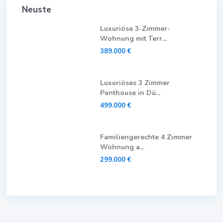
Neuste
Luxuriöse 3-Zimmer-
Wohnung mit Terr...
389.000 €
Luxuriöses 3 Zimmer
Penthouse in Dü...
499.000 €
Familiengerechte 4 Zimmer
Wohnung a...
299.000 €