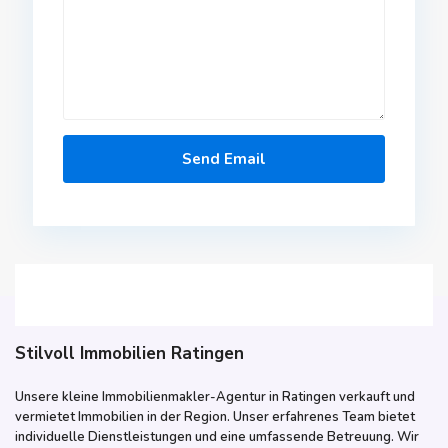
Stilvoll Immobilien Ratingen
Unsere kleine Immobilienmakler-Agentur in Ratingen verkauft und
vermietet Immobilien in der Region. Unser erfahrenes Team bietet
individuelle Dienstleistungen und eine umfassende Betreuung. Wir