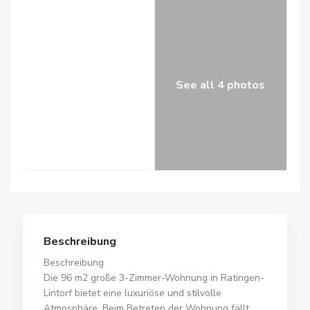
See all 4 photos
Beschreibung
Beschreibung
Die 96 m2 große 3-Zimmer-Wohnung in Ratingen-
Lintorf bietet eine luxuriöse und stilvolle
Atmosphäre. Beim Betreten der Wohnung fällt