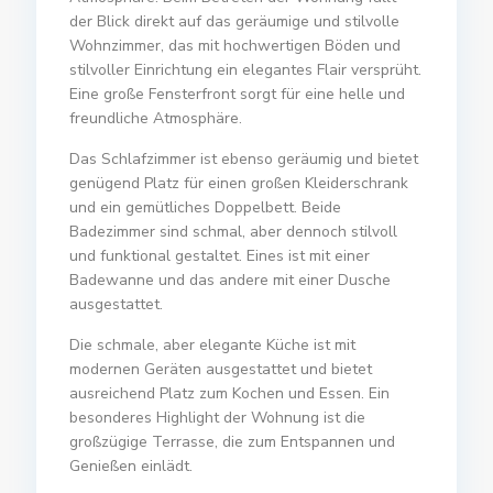
der Blick direkt auf das geräumige und stilvolle
Wohnzimmer, das mit hochwertigen Böden und
stilvoller Einrichtung ein elegantes Flair versprüht.
Eine große Fensterfront sorgt für eine helle und
freundliche Atmosphäre.
Das Schlafzimmer ist ebenso geräumig und bietet
genügend Platz für einen großen Kleiderschrank
und ein gemütliches Doppelbett. Beide
Badezimmer sind schmal, aber dennoch stilvoll
und funktional gestaltet. Eines ist mit einer
Badewanne und das andere mit einer Dusche
ausgestattet.
Die schmale, aber elegante Küche ist mit
modernen Geräten ausgestattet und bietet
ausreichend Platz zum Kochen und Essen. Ein
besonderes Highlight der Wohnung ist die
großzügige Terrasse, die zum Entspannen und
Genießen einlädt.