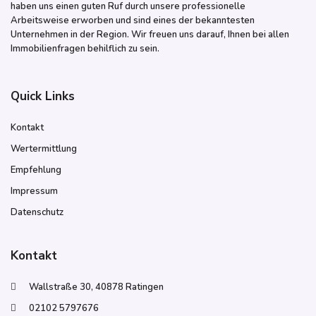
haben uns einen guten Ruf durch unsere professionelle
Arbeitsweise erworben und sind eines der bekanntesten
Unternehmen in der Region. Wir freuen uns darauf, Ihnen bei allen
Immobilienfragen behilflich zu sein.
Quick Links
Kontakt
Wertermittlung
Empfehlung
Impressum
Datenschutz
Kontakt
Wallstraße 30, 40878 Ratingen
02102 5797676