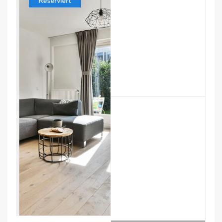
Reserviert