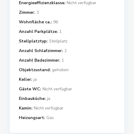
Energieeffizienzklasse:
Nicht verfügbar
Zimmer:
3
Wohnfläche ca.:
96
Anzahl Parkplätze:
1
Stellplatztyp:
Stellplatz
Anzahl Schlafzimmer:
2
Anzahl Badezimmer:
1
Objektzustand:
gehoben
Keller:
ja
Gäste WC:
Nicht verfügbar
Einbauküche:
ja
Kamin:
Nicht verfügbar
Heizungsart:
Gas