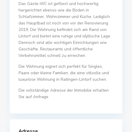
Das Gäste-WC ist gefliest und hochwertig
hergerichtet ebenso wie die Böden in
Schlafzimmer, Wohnzimmer und Küche. Lediglich
das Hauptbad ist noch von vor der Renovierung
2019. Die Wohnung befindet sich am Rand von
Lintorf und bietet eine ruhige und idyllische Lage.
Dennoch sind alle wichtigen Einrichtungen wie
Geschäfte, Restaurants und öffentliche
Verkehrsmittel schnell zu erreichen.
Die Wohnung eignet sich perfekt für Singles,
Paare oder kleine Familien, die eine stilvolle und
luxuriöse Wohnung in Ratingen-Lintorf suchen.
Die vollständige Adresse der Immobilie erhalten
Sie auf Anfrage.
Adresse