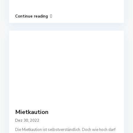
Continue reading
Mietkaution
Dez 30, 2022
Die Mietkaution ist selbstverständlich. Doch wie hoch darf