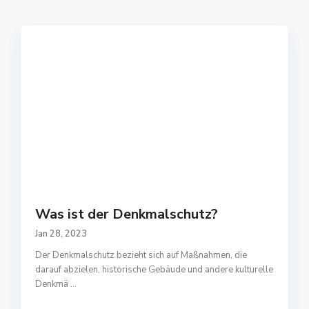
Was ist der Denkmalschutz?
Jan 28, 2023
Der Denkmalschutz bezieht sich auf Maßnahmen, die
darauf abzielen, historische Gebäude und andere kulturelle
Denkmä
...