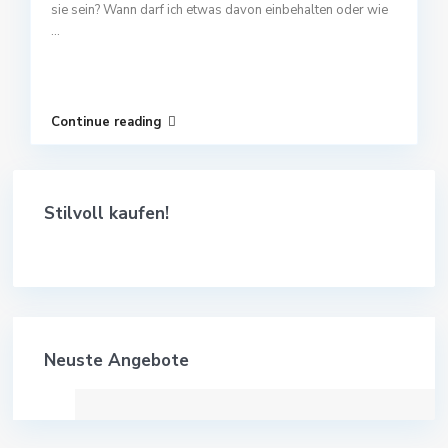
sie sein? Wann darf ich etwas davon einbehalten oder wie
...
Continue reading
Stilvoll kaufen!
Neuste Angebote