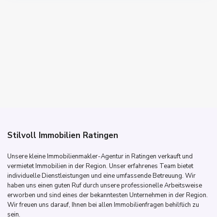
Stilvoll Immobilien Ratingen
Unsere kleine Immobilienmakler-Agentur in Ratingen verkauft und
vermietet Immobilien in der Region. Unser erfahrenes Team bietet
individuelle Dienstleistungen und eine umfassende Betreuung. Wir
haben uns einen guten Ruf durch unsere professionelle Arbeitsweise
erworben und sind eines der bekanntesten Unternehmen in der Region.
Wir freuen uns darauf, Ihnen bei allen Immobilienfragen behilflich zu
sein.