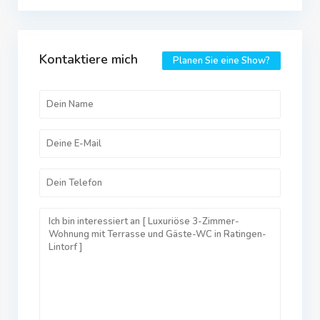
Kontaktiere mich
Planen Sie eine Show?