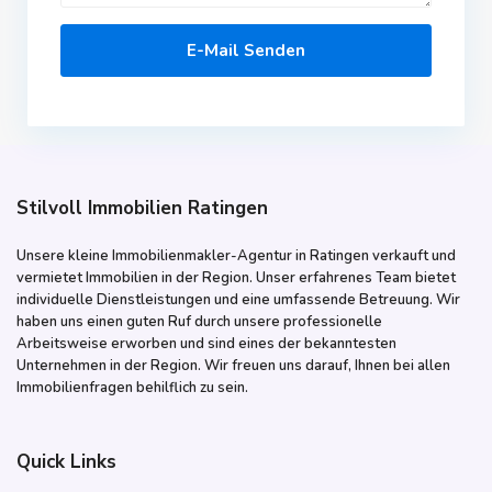
Stilvoll Immobilien Ratingen
Unsere kleine Immobilienmakler-Agentur in Ratingen verkauft und
vermietet Immobilien in der Region. Unser erfahrenes Team bietet
individuelle Dienstleistungen und eine umfassende Betreuung. Wir
haben uns einen guten Ruf durch unsere professionelle
Arbeitsweise erworben und sind eines der bekanntesten
Unternehmen in der Region. Wir freuen uns darauf, Ihnen bei allen
Immobilienfragen behilflich zu sein.
Quick Links