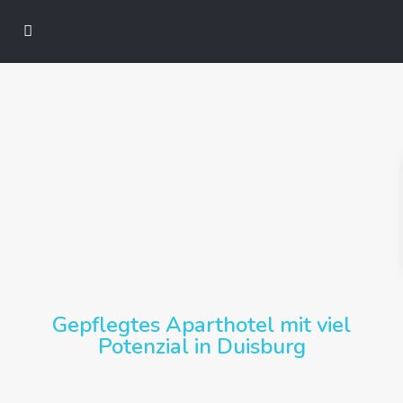
Gepflegtes Aparthotel mit viel
Potenzial in Duisburg